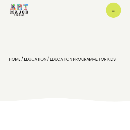
HOME
EDUCATION
EDUCATION PROGRAMME FOR KIDS