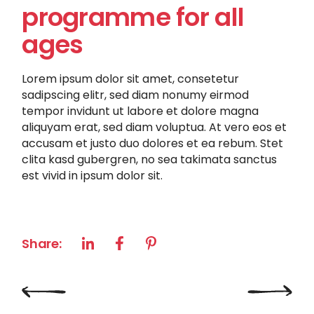
programme for all
ages
Lorem ipsum dolor sit amet, consetetur
sadipscing elitr, sed diam nonumy eirmod
tempor invidunt ut labore et dolore magna
aliquyam erat, sed diam voluptua. At vero eos et
accusam et justo duo dolores et ea rebum. Stet
clita kasd gubergren, no sea takimata sanctus
est vivid in ipsum dolor sit.
Share: