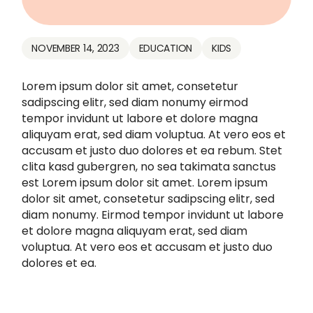
NOVEMBER 14, 2023
EDUCATION
KIDS
Lorem ipsum dolor sit amet, consetetur
sadipscing elitr, sed diam nonumy eirmod
tempor invidunt ut labore et dolore magna
aliquyam erat, sed diam voluptua. At vero eos et
accusam et justo duo dolores et ea rebum. Stet
clita kasd gubergren, no sea takimata sanctus
est Lorem ipsum dolor sit amet. Lorem ipsum
dolor sit amet, consetetur sadipscing elitr, sed
diam nonumy. Eirmod tempor invidunt ut labore
et dolore magna aliquyam erat, sed diam
voluptua. At vero eos et accusam et justo duo
dolores et ea.