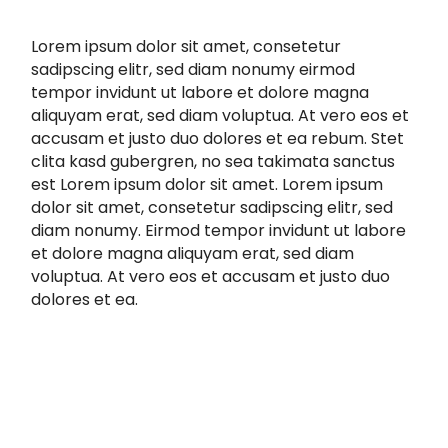
Lorem ipsum dolor sit amet, consetetur
sadipscing elitr, sed diam nonumy eirmod
tempor invidunt ut labore et dolore magna
aliquyam erat, sed diam voluptua. At vero eos et
accusam et justo duo dolores et ea rebum. Stet
clita kasd gubergren, no sea takimata sanctus
est Lorem ipsum dolor sit amet. Lorem ipsum
dolor sit amet, consetetur sadipscing elitr, sed
diam nonumy. Eirmod tempor invidunt ut labore
et dolore magna aliquyam erat, sed diam
voluptua. At vero eos et accusam et justo duo
dolores et ea.