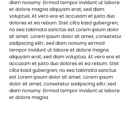
diam nonumy. Eirmod tempor invidunt ut labore
et dolore magna aliquyam erat, sed diam
voluptua. At vero eos et accusam et justo duo
dolores et ea rebum. Stet clita kasd gubergren,
no sea takimata sanctus est Lorem ipsum dolor
sit amet. Lorem ipsum dolor sit amet, consetetur
sadipscing elitr, sed diam nonumy eirmod
tempor invidunt ut labore et dolore magna
aliquyam erat, sed diam voluptua. At vero eos et
accusam et justo duo dolores et ea rebum. Stet
clita kasd gubergren, no sea takimata sanctus
est Lorem ipsum dolor sit amet. Lorem ipsum
dolor sit amet, consetetur sadipscing elitr, sed
diam nonumy. Eirmod tempor invidunt ut labore
et dolore magna.