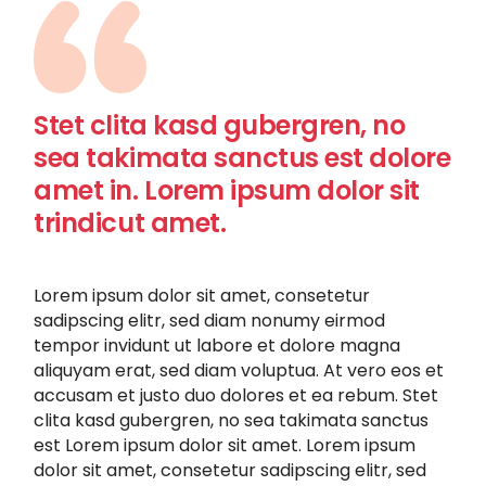
Stet clita kasd gubergren, no
sea takimata sanctus est dolore
amet in. Lorem ipsum dolor sit
trindicut amet.
Lorem ipsum dolor sit amet, consetetur
sadipscing elitr, sed diam nonumy eirmod
tempor invidunt ut labore et dolore magna
aliquyam erat, sed diam voluptua. At vero eos et
accusam et justo duo dolores et ea rebum. Stet
clita kasd gubergren, no sea takimata sanctus
est Lorem ipsum dolor sit amet. Lorem ipsum
dolor sit amet, consetetur sadipscing elitr, sed