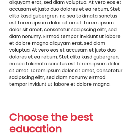
aliquyam erat, sed diam voluptua. At vero eos et
accusam et justo duo dolores et ea rebum. Stet
clita kasd gubergren, no sea takimata sanctus
est Lorem ipsum dolor sit amet. Lorem ipsum
dolor sit amet, consetetur sadipscing elitr, sed
diam nonumy. Eirmod tempor invidunt ut labore
et dolore magna aliquyam erat, sed diam
voluptua. At vero eos et accusam et justo duo
dolores et ea rebum. Stet clita kasd gubergren,
no sea takimata sanctus est Lorem ipsum dolor
sit amet. Lorem ipsum dolor sit amet, consetetur
sadipscing elitr, sed diam nonumy eirmod
tempor invidunt ut labore et dolore magna.
Choose the best
education