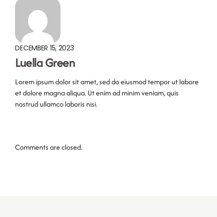
DECEMBER 15, 2023
Luella Green
Lorem ipsum dolor sit amet, sed do eiusmod tempor ut labore
et dolore magna aliqua. Ut enim ad minim veniam, quis
nostrud ullamco laboris nisi.
Comments are closed.