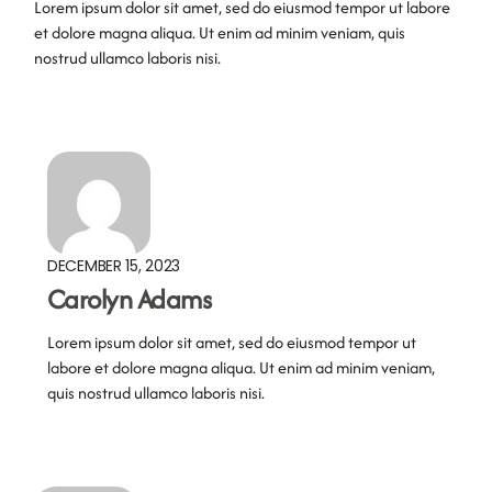
Lorem ipsum dolor sit amet, sed do eiusmod tempor ut labore
et dolore magna aliqua. Ut enim ad minim veniam, quis
nostrud ullamco laboris nisi.
DECEMBER 15, 2023
Carolyn Adams
Lorem ipsum dolor sit amet, sed do eiusmod tempor ut
labore et dolore magna aliqua. Ut enim ad minim veniam,
quis nostrud ullamco laboris nisi.