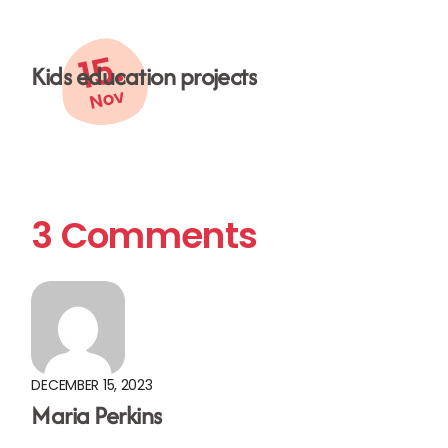
15.
Kids education projects
Nov
3 Comments
DECEMBER 15, 2023
Maria Perkins