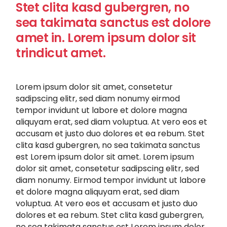
Stet clita kasd gubergren, no
sea takimata sanctus est dolore
amet in. Lorem ipsum dolor sit
trindicut amet.
Lorem ipsum dolor sit amet, consetetur
sadipscing elitr, sed diam nonumy eirmod
tempor invidunt ut labore et dolore magna
aliquyam erat, sed diam voluptua. At vero eos et
accusam et justo duo dolores et ea rebum. Stet
clita kasd gubergren, no sea takimata sanctus
est Lorem ipsum dolor sit amet. Lorem ipsum
dolor sit amet, consetetur sadipscing elitr, sed
diam nonumy. Eirmod tempor invidunt ut labore
et dolore magna aliquyam erat, sed diam
voluptua. At vero eos et accusam et justo duo
dolores et ea rebum. Stet clita kasd gubergren,
no sea takimata sanctus est Lorem ipsum dolor