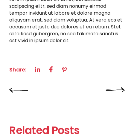
sadipscing elitr, sed diam nonumy eirmod
tempor invidunt ut labore et dolore magna
aliquyam erat, sed diam voluptua. At vero eos et
accusam et justo duo dolores et ea rebum. Stet
clita kasd gubergren, no sea takimata sanctus
est vivid in ipsum dolor sit.
Share:
Related Posts