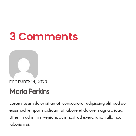
3 Comments
DECEMBER 14, 2023
Maria Perkins
Lorem ipsum dolor sit amet, consectetur adipiscing elit, sed do
eiusmod tempor incididunt ut labore et dolore magna aliqua.
Ut enim ad minim veniam, quis nostrud exercitation ullamco
laboris nisi.