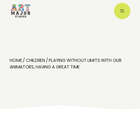
HOME
CHILDREN
PLAYING WITHOUT LIMITS WITH OUR
ANIMATORS, HAVING A GREAT TIME