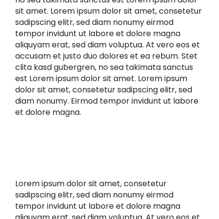
sit amet. Lorem ipsum dolor sit amet, consetetur
sadipscing elitr, sed diam nonumy eirmod
tempor invidunt ut labore et dolore magna
aliquyam erat, sed diam voluptua. At vero eos et
accusam et justo duo dolores et ea rebum. Stet
clita kasd gubergren, no sea takimata sanctus
est Lorem ipsum dolor sit amet. Lorem ipsum
dolor sit amet, consetetur sadipscing elitr, sed
diam nonumy. Eirmod tempor invidunt ut labore
et dolore magna.
Lorem ipsum dolor sit amet, consetetur
sadipscing elitr, sed diam nonumy eirmod
tempor invidunt ut labore et dolore magna
aliquyam erat, sed diam voluptua. At vero eos et