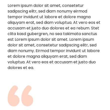
Lorem ipsum dolor sit amet, consetetur
sadipscing elitr, sed diam nonumy eirmod
tempor invidunt ut labore et dolore magna
aliquyam erat, sed diam voluptua. At vero eos et
accusam et justo duo dolores et ea rebum. Stet
clita kasd gubergren, no sea takimata sanctus
est Lorem ipsum dolor sit amet. Lorem ipsum
dolor sit amet, consetetur sadipscing elitr, sed
diam nonumy. Eirmod tempor invidunt ut labore
et dolore magna aliquyam erat, sed diam
voluptua. At vero eos et accusam et justo duo
dolores et ea.