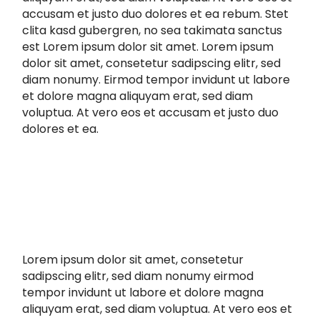
accusam et justo duo dolores et ea rebum. Stet
clita kasd gubergren, no sea takimata sanctus
est Lorem ipsum dolor sit amet. Lorem ipsum
dolor sit amet, consetetur sadipscing elitr, sed
diam nonumy. Eirmod tempor invidunt ut labore
et dolore magna aliquyam erat, sed diam
voluptua. At vero eos et accusam et justo duo
dolores et ea.
Lorem ipsum dolor sit amet, consetetur
sadipscing elitr, sed diam nonumy eirmod
tempor invidunt ut labore et dolore magna
aliquyam erat, sed diam voluptua. At vero eos et