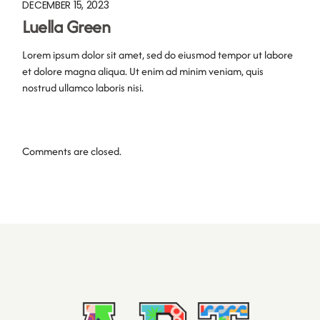
DECEMBER 15, 2023
Luella Green
Lorem ipsum dolor sit amet, sed do eiusmod tempor ut labore
et dolore magna aliqua. Ut enim ad minim veniam, quis
nostrud ullamco laboris nisi.
Comments are closed.