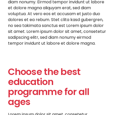
diam nonumy. Eirmod tempor invidunt ut labore
et dolore magna aliquyam erat, sed diam
voluptua. At vero eos et accusam et justo duo
dolores et ea rebum. Stet clita kasd gubergren,
no sea takimata sanctus est Lorem ipsum dolor
sit amet. Lorem ipsum dolor sit amet, consetetur
sadipscing elitr, sed diam nonumy eirmod
tempor invidunt ut labore et dolore magna.
Choose the best
education
programme for all
ages
Lorem ipsum dolor sit amet, consetetur