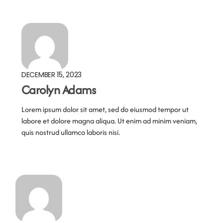
DECEMBER 15, 2023
Carolyn Adams
Lorem ipsum dolor sit amet, sed do eiusmod tempor ut
labore et dolore magna aliqua. Ut enim ad minim veniam,
quis nostrud ullamco laboris nisi.